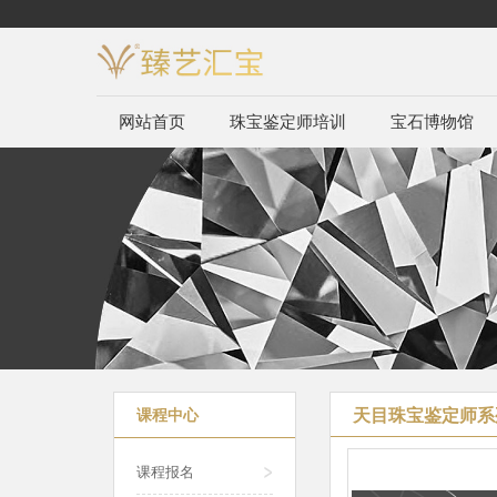
网站首页
珠宝鉴定师培训
宝石博物馆
天目珠宝鉴定师系
课程中心
课程报名