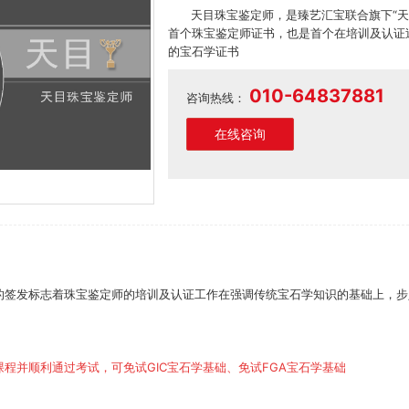
天目珠宝鉴定师，是臻艺汇宝联合旗下“
首个珠宝鉴定师证书，也是首个在培训及认证
的宝石学证书
010-64837881
咨询热线：
在线咨询
的签发标志着珠宝鉴定师的培训及认证工作在强调传统宝石学知识的基础上，步
程并顺利通过考试，可免试GIC宝石学基础、免试FGA宝石学基础