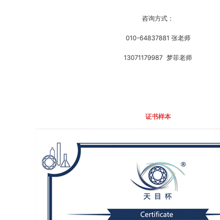
咨询方式：
010-64837881 张老师
13071179987 梦菲老师
证书样本