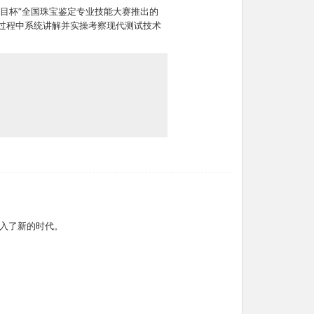
天目杯”全国珠宝鉴定专业技能大赛推出的
过程中系统讲解并实操考察现代测试技术
入了新的时代。