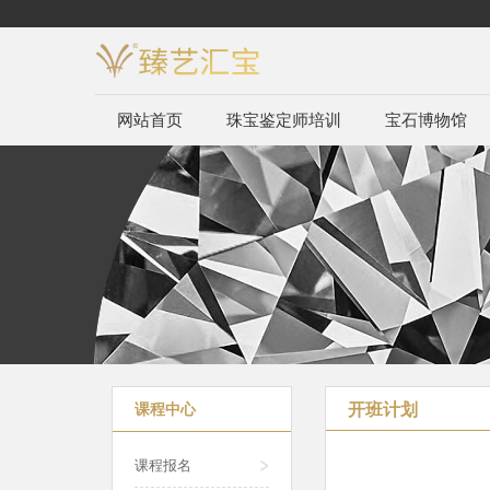
网站首页
珠宝鉴定师培训
宝石博物馆
开班计划
课程中心
课程报名