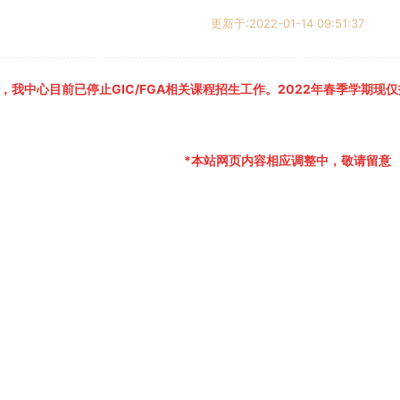
更新于:2022-01-14 09:51:37
，我中心目前已停止GIC/FGA相关课程招生工作。2022年春季学期现
*本站网页内容相应调整中，敬请留意