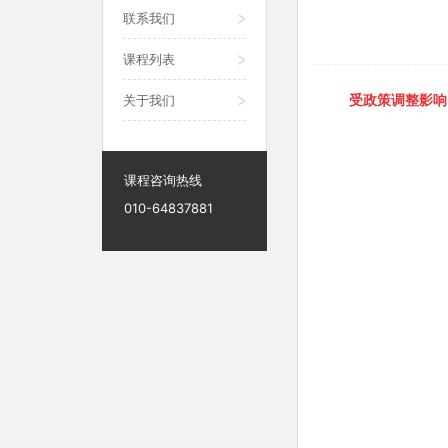
联系我们
课程列表
受政策调整影响
关于我们
课程咨询热线
010-64837881