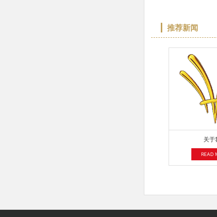
推荐新闻
关于
READ 