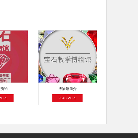
日预约
博物馆简介
MORE
READ MORE